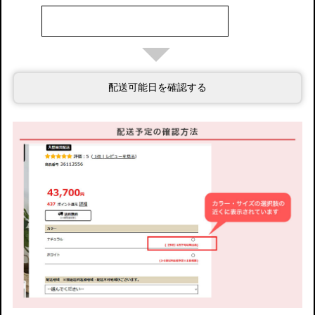
配送可能日を確認する