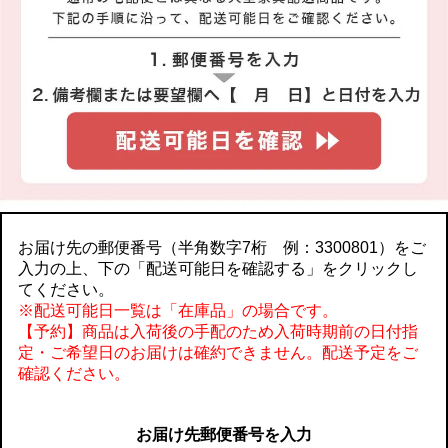
お届け先の郵便番号（半角数字7桁 例：3300801）をご
入力の上、下の「配送可能日を確認する」をクリックし
てください。
※配送可能日一覧は「在庫品」の場合です。
【予約】商品は入荷後の手配のため入荷時期前の日付指
定・ご希望日のお届けは確約できません。配送予定をご
確認ください。
お届け先郵便番号を入力