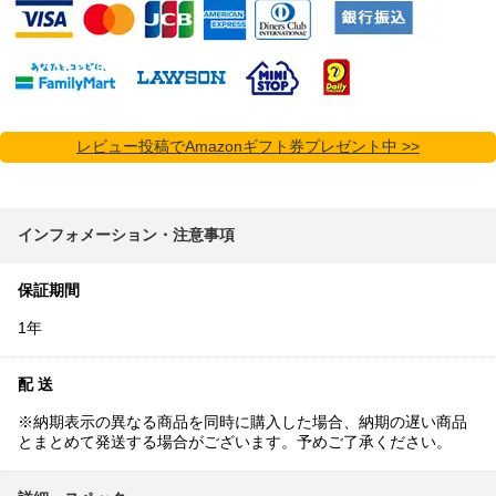
レビュー投稿でAmazonギフト券プレゼント中 >>
インフォメーション・注意事項
保証期間
1年
配 送
※納期表示の異なる商品を同時に購入した場合、納期の遅い商品
とまとめて発送する場合がございます。予めご了承ください。