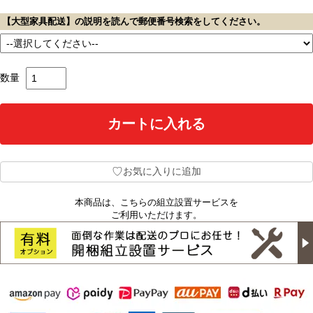
【大型家具配送】の説明を読んで郵便番号検索をしてください。
数量
♡
お気に入りに追加
本商品は、こちらの組立設置サービスを
ご利用いただけます。